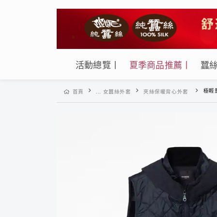
活動總覽丨
夏季商品推薦丨
蠶
極輕量女
首頁
... 女蠶絲外套
夾絲保暖背心外套