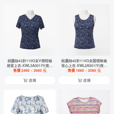
純蠶絲42針110G女V領短袖
純蠶絲42針110G女圓領無袖
居家上衣-XWL3A301IY(夜藍
背心上衣-XWL2A301IY(夜藍
售價
2480
花語)
-
2680
元
售價
1880
花語)
-
2080
元
選購
選購