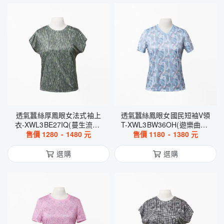
透氣蠶絲厚鳳眼女法式袖上
透氣蠶絲鳳眼女國民短袖V領
衣-XWL3BE27IQ(蔓生流紋-
T-XWL3BW36OH(遊樂曲線-
售價
1280
綠)
-
1480
元
售價
1180
米藍)
-
1380
元
選購
選購