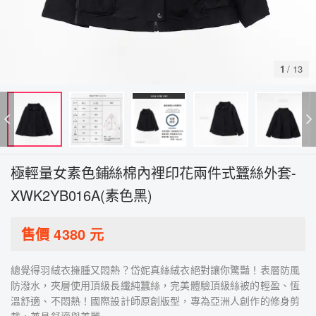
1
/
13
極輕量女素色鋪絲棉內裡印花兩件式蠶絲外套-
XWK2YB016A(素色黑)
售價
4380
元
總覺得羽絨衣擁腫又悶熱？岱妮真絲絨衣絕對讓你驚豔！表層防風
防潑水，夾層使用頂級長纖純蠶絲，完美體驗頂級絲被的輕盈、恆
溫舒適、不悶熱！國際設計師原創版型，專為亞洲人創作的修身剪