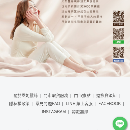
關於岱妮蠶絲
門市取貨服務
門市據點
退換貨須知
隱私權政策
常見問題FAQ
LINE 線上客服
FACEBOOK
INSTAGRAM
認識蠶絲