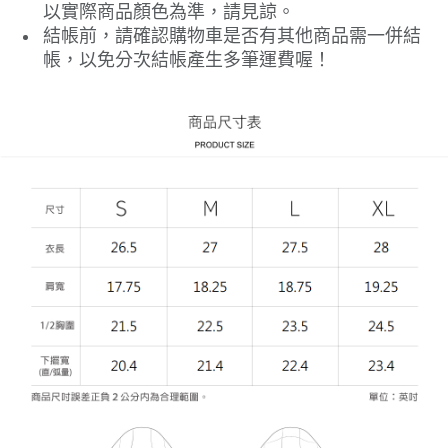
以實際商品顏色為準，請見諒。
結帳前，請確認購物車是否有其他商品需一併結
帳，以免分次結帳產生多筆運費喔！