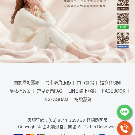
關於岱妮蠶絲
門市取貨服務
門市據點
退換貨須知
隱私權政策
常見問題FAQ
LINE 線上客服
FACEBOOK
INSTAGRAM
認識蠶絲
客服專線：(02) 8511-2233 #8 轉網路客服
Copyright © 岱妮蠶絲官方商城 All Rights Reserved.