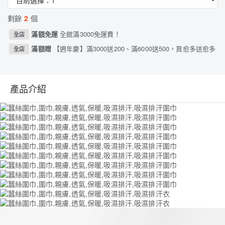
剩餘
2
個
滿額免運
全館滿3000免運費！
全店
滿額贈
【週年慶】滿3000送200、滿6000送500，買愈多送愈多
全店
產品介紹