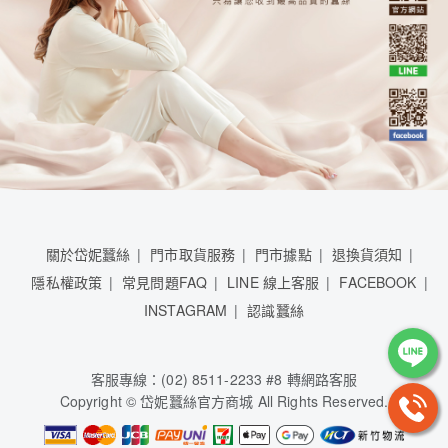
關於岱妮蠶絲
門市取貨服務
門市據點
退換貨須知
隱私權政策
常見問題FAQ
LINE 線上客服
FACEBOOK
INSTAGRAM
認識蠶絲
客服專線：(02) 8511-2233 #8 轉網路客服
Copyright © 岱妮蠶絲官方商城 All Rights Reserved.