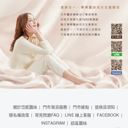
關於岱妮蠶絲
門市取貨服務
門市據點
退換貨須知
隱私權政策
常見問題FAQ
LINE 線上客服
FACEBOOK
INSTAGRAM
認識蠶絲