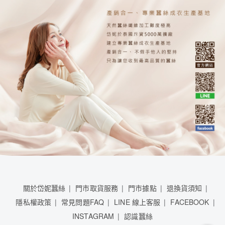
關於岱妮蠶絲
門市取貨服務
門市據點
退換貨須知
隱私權政策
常見問題FAQ
LINE 線上客服
FACEBOOK
INSTAGRAM
認識蠶絲