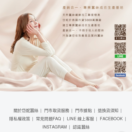
關於岱妮蠶絲
門市取貨服務
門市據點
退換貨須知
隱私權政策
常見問題FAQ
LINE 線上客服
FACEBOOK
INSTAGRAM
認識蠶絲