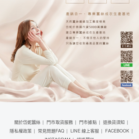
關於岱妮蠶絲
門市取貨服務
門市據點
退換貨須知
隱私權政策
常見問題FAQ
LINE 線上客服
FACEBOOK