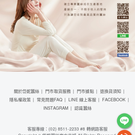
關於岱妮蠶絲
門市取貨服務
門市據點
退換貨須知
隱私權政策
常見問題FAQ
LINE 線上客服
FACEBOOK
INSTAGRAM
認識蠶絲
客服專線：(02) 8511-2233 #8 轉網路客服