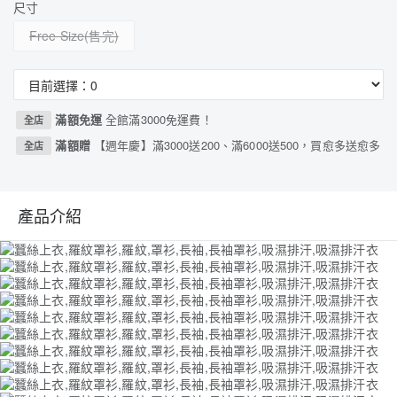
尺寸
Free Size
滿額免運
全館滿3000免運費！
全店
滿額贈
【週年慶】滿3000送200、滿6000送500，買愈多送愈多
全店
產品介紹