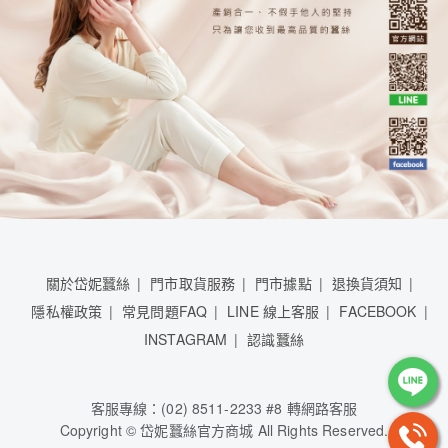
關於岱妮蠶絲
門市取貨服務
門市據點
退換貨須知
隱私權政策
常見問題FAQ
LINE 線上客服
FACEBOOK
INSTAGRAM
認識蠶絲
客服專線：(02) 8511-2233 #8 轉網路客服
Copyright © 岱妮蠶絲官方商城 All Rights Reserved.