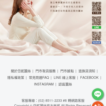
關於岱妮蠶絲
門市取貨服務
門市據點
退換貨須知
隱私權政策
常見問題FAQ
LINE 線上客服
FACEBOOK
INSTAGRAM
認識蠶絲
客服專線：(02) 8511-2233 #8 轉網路客服
Copyright © 岱妮蠶絲官方商城 All Rights Reserved.