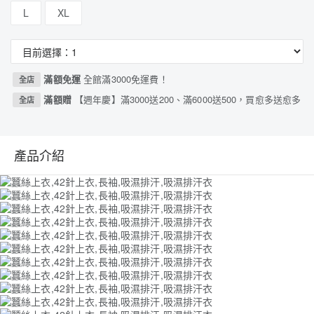
L
XL
滿額免運
全館滿3000免運費！
全店
滿額贈
【週年慶】滿3000送200、滿6000送500，買愈多送愈多
全店
產品介紹