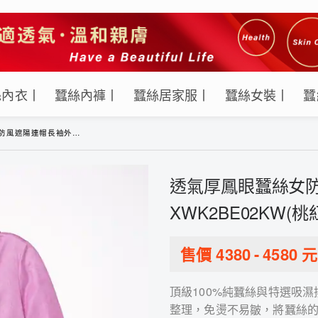
絲內衣丨
蠶絲內褲丨
蠶絲居家服丨
蠶絲女裝丨
蠶
外套-XWK2BE02KW(桃紅麻花)
透氣厚鳳眼蠶絲女防
XWK2BE02KW(桃
售價
4380
-
4580
元
頂級100%純蠶絲與特選吸
整理，免燙不易皺，將蠶絲