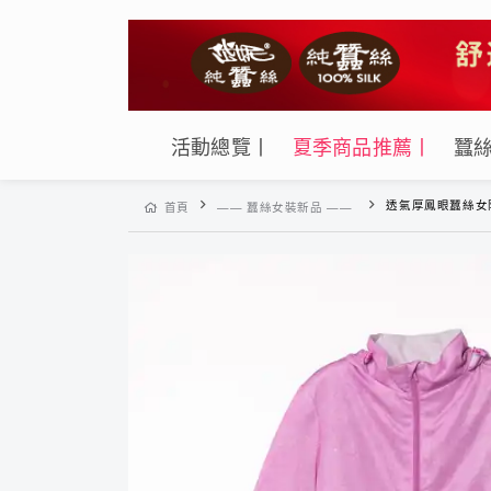
活動總覽丨
夏季商品推薦丨
蠶
透氣厚鳳眼蠶絲女防風遮陽連帽長袖
首頁
—— 蠶絲女裝新品 ——