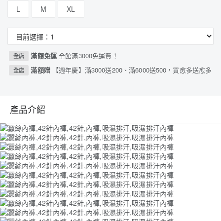
L
M
XL
滿額免運
全館滿3000免運費！
全店
滿額贈
【週年慶】滿3000送200、滿6000送500，買愈多送愈多
全店
產品介紹