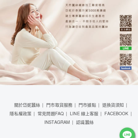
關於岱妮蠶絲
門市取貨服務
門市據點
退換貨須知
隱私權政策
常見問題FAQ
LINE 線上客服
FACEBOOK
INSTAGRAM
認識蠶絲