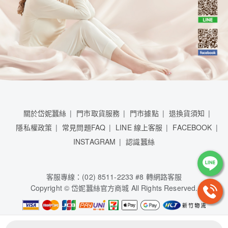
關於岱妮蠶絲
門市取貨服務
門市據點
退換貨須知
隱私權政策
常見問題FAQ
LINE 線上客服
FACEBOOK
INSTAGRAM
認識蠶絲
客服專線：(02) 8511-2233 #8 轉網路客服
Copyright © 岱妮蠶絲官方商城 All Rights Reserved.