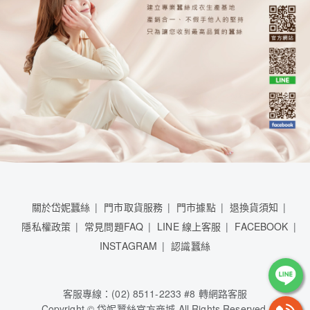
關於岱妮蠶絲
門市取貨服務
門市據點
退換貨須知
隱私權政策
常見問題FAQ
LINE 線上客服
FACEBOOK
INSTAGRAM
認識蠶絲
客服專線：(02) 8511-2233 #8 轉網路客服
Copyright © 岱妮蠶絲官方商城 All Rights Reserved.