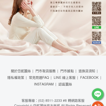
關於岱妮蠶絲
門市取貨服務
門市據點
退換貨須知
隱私權政策
常見問題FAQ
LINE 線上客服
FACEBOOK
INSTAGRAM
認識蠶絲
客服專線：(02) 8511-2233 #8 轉網路客服
Copyright © 岱妮蠶絲官方商城 All Rights Reserved.