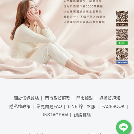
關於岱妮蠶絲
門市取貨服務
門市據點
退換貨須知
隱私權政策
常見問題FAQ
LINE 線上客服
FACEBOOK
INSTAGRAM
認識蠶絲