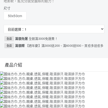
地柔軟，能充分感受蠶絲的魅力！
尺寸
50x50cm
滿額免運
全館滿3000免運費！
全店
滿額贈
【週年慶】滿3000送200、滿6000送500，買愈多送愈多
全店
產品介紹