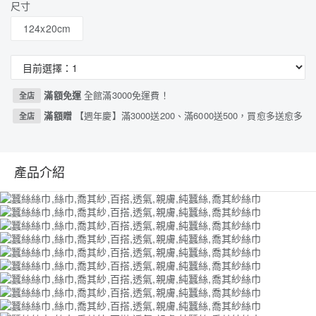
尺寸
124x20cm
滿額免運
全館滿3000免運費！
全店
滿額贈
【週年慶】滿3000送200、滿6000送500，買愈多送愈多
全店
產品介紹