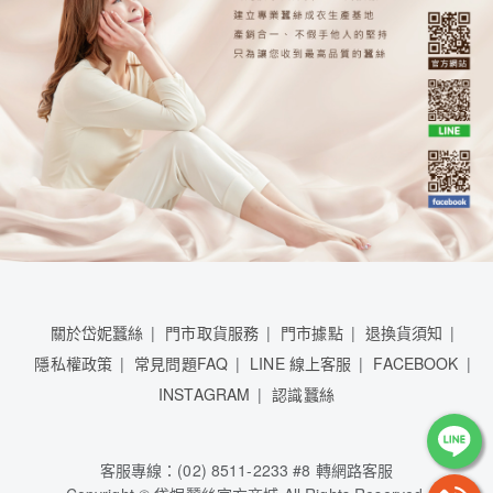
關於岱妮蠶絲
門市取貨服務
門市據點
退換貨須知
隱私權政策
常見問題FAQ
LINE 線上客服
FACEBOOK
INSTAGRAM
認識蠶絲
客服專線：(02) 8511-2233 #8 轉網路客服