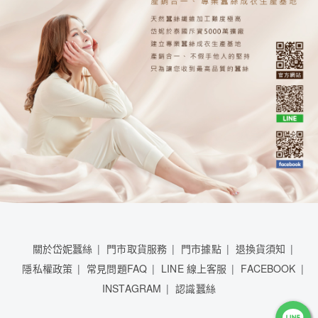
關於岱妮蠶絲
門市取貨服務
門市據點
退換貨須知
隱私權政策
常見問題FAQ
LINE 線上客服
FACEBOOK
INSTAGRAM
認識蠶絲