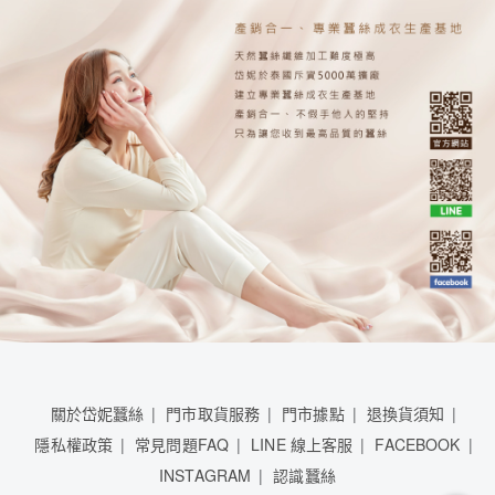
關於岱妮蠶絲
門市取貨服務
門市據點
退換貨須知
隱私權政策
常見問題FAQ
LINE 線上客服
FACEBOOK
INSTAGRAM
認識蠶絲