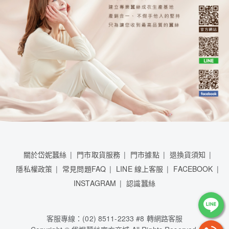
關於岱妮蠶絲
門市取貨服務
門市據點
退換貨須知
隱私權政策
常見問題FAQ
LINE 線上客服
FACEBOOK
INSTAGRAM
認識蠶絲
客服專線：(02) 8511-2233 #8 轉網路客服