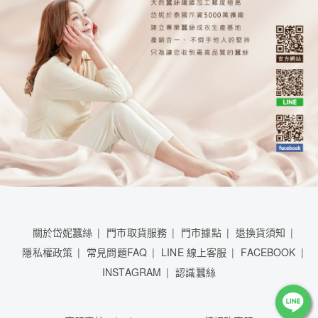
關於岱妮蠶絲
門市取貨服務
門市據點
退換貨須知
隱私權政策
常見問題FAQ
LINE 線上客服
FACEBOOK
INSTAGRAM
認識蠶絲