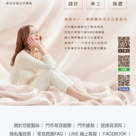
關於岱妮蠶絲
門市取貨服務
門市據點
退換貨須知
隱私權政策
常見問題FAQ
LINE 線上客服
FACEBOOK