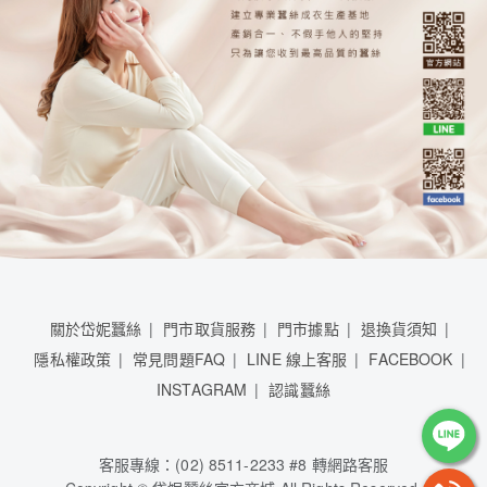
關於岱妮蠶絲
門市取貨服務
門市據點
退換貨須知
隱私權政策
常見問題FAQ
LINE 線上客服
FACEBOOK
INSTAGRAM
認識蠶絲
客服專線：(02) 8511-2233 #8 轉網路客服