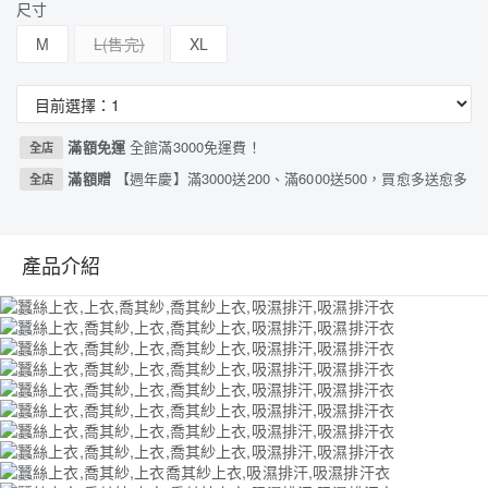
尺寸
M
L
XL
滿額免運
全館滿3000免運費！
全店
滿額贈
【週年慶】滿3000送200、滿6000送500，買愈多送愈多
全店
產品介紹