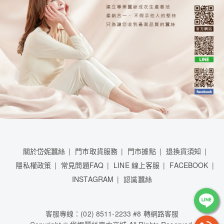
關於岱妮蠶絲
門市取貨服務
門市據點
退換貨須知
隱私權政策
常見問題FAQ
LINE 線上客服
FACEBOOK
INSTAGRAM
認識蠶絲
客服專線：(02) 8511-2233 #8 轉網路客服