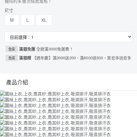
獨特的多層次絲柔風格！
尺寸
M
L
XL
滿額免運
全館滿3000免運費！
全店
滿額贈
【週年慶】滿3000送200、滿6000送500，買愈多送愈多
全店
產品介紹