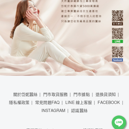
關於岱妮蠶絲
門市取貨服務
門市據點
退換貨須知
隱私權政策
常見問題FAQ
LINE 線上客服
FACEBOOK
INSTAGRAM
認識蠶絲