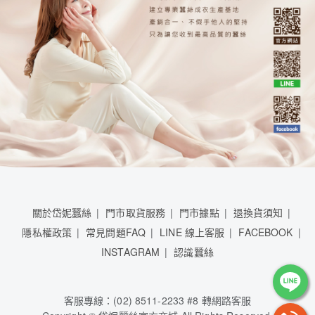
關於岱妮蠶絲
門市取貨服務
門市據點
退換貨須知
隱私權政策
常見問題FAQ
LINE 線上客服
FACEBOOK
INSTAGRAM
認識蠶絲
客服專線：(02) 8511-2233 #8 轉網路客服