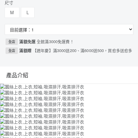
尺寸
M
L
滿額免運
全館滿3000免運費！
全店
滿額贈
【週年慶】滿3000送200、滿6000送500，買愈多送愈多
全店
產品介紹