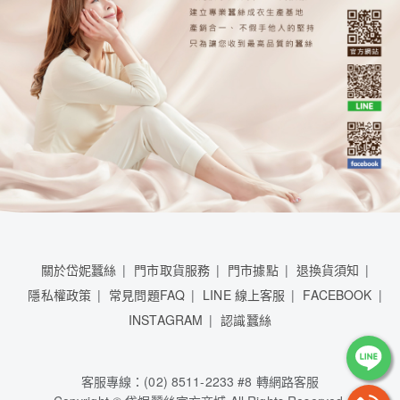
關於岱妮蠶絲
門市取貨服務
門市據點
退換貨須知
隱私權政策
常見問題FAQ
LINE 線上客服
FACEBOOK
INSTAGRAM
認識蠶絲
客服專線：(02) 8511-2233 #8 轉網路客服