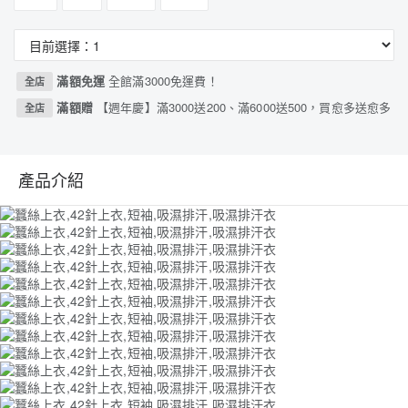
滿額免運
全館滿3000免運費！
全店
滿額贈
【週年慶】滿3000送200、滿6000送500，買愈多送愈多
全店
產品介紹