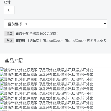
尺寸
L
滿額免運
全館滿3000免運費！
全店
滿額贈
【週年慶】滿3000送200、滿6000送500，買愈多送愈多
全店
產品介紹