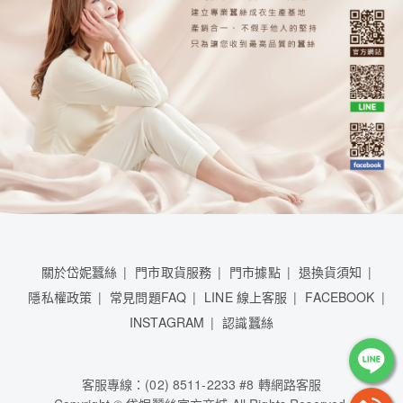
關於岱妮蠶絲
門市取貨服務
門市據點
退換貨須知
隱私權政策
常見問題FAQ
LINE 線上客服
FACEBOOK
INSTAGRAM
認識蠶絲
客服專線：(02) 8511-2233 #8 轉網路客服