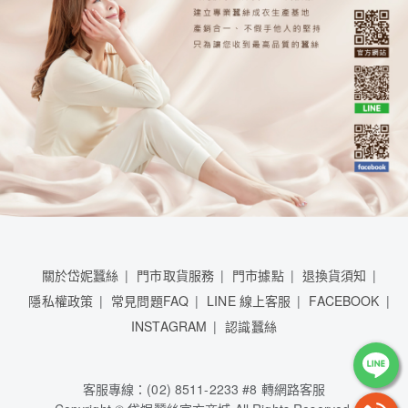
關於岱妮蠶絲
門市取貨服務
門市據點
退換貨須知
隱私權政策
常見問題FAQ
LINE 線上客服
FACEBOOK
INSTAGRAM
認識蠶絲
客服專線：(02) 8511-2233 #8 轉網路客服