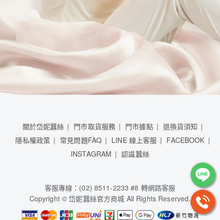
關於岱妮蠶絲
門市取貨服務
門市據點
退換貨須知
隱私權政策
常見問題FAQ
LINE 線上客服
FACEBOOK
INSTAGRAM
認識蠶絲
客服專線：(02) 8511-2233 #8 轉網路客服
Copyright © 岱妮蠶絲官方商城 All Rights Reserved.