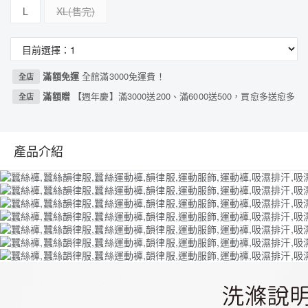
L
XL
滿額免運
全館滿3000免運費！
全店
滿額贈
【週年慶】滿3000送200、滿6000送500，買愈多送愈多
全店
產品介紹