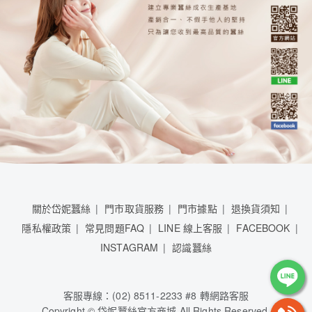
關於岱妮蠶絲
門市取貨服務
門市據點
退換貨須知
隱私權政策
常見問題FAQ
LINE 線上客服
FACEBOOK
INSTAGRAM
認識蠶絲
客服專線：(02) 8511-2233 #8 轉網路客服
Copyright © 岱妮蠶絲官方商城 All Rights Reserved.