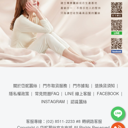
關於岱妮蠶絲
門市取貨服務
門市據點
退換貨須知
隱私權政策
常見問題FAQ
LINE 線上客服
FACEBOOK
INSTAGRAM
認識蠶絲
客服專線：(02) 8511-2233 #8 轉網路客服
Copyright © 岱妮蠶絲官方商城 All Rights Reserved.