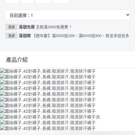
滿額免運
全館滿3000免運費！
全店
滿額贈
【週年慶】滿3000送200、滿6000送500，買愈多送愈多
全店
產品介紹