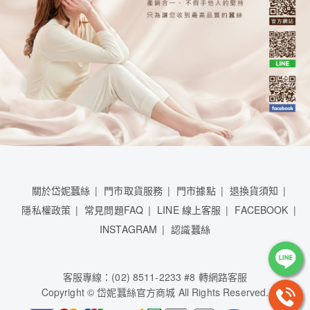
關於岱妮蠶絲
門市取貨服務
門市據點
退換貨須知
隱私權政策
常見問題FAQ
LINE 線上客服
FACEBOOK
INSTAGRAM
認識蠶絲
客服專線：(02) 8511-2233 #8 轉網路客服
Copyright © 岱妮蠶絲官方商城 All Rights Reserved.