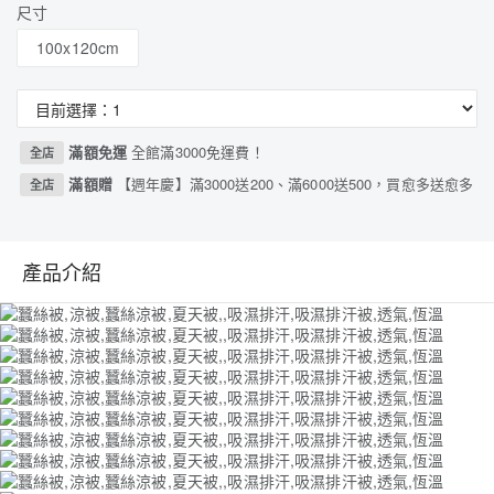
尺寸
100x120cm
滿額免運
全館滿3000免運費！
全店
滿額贈
【週年慶】滿3000送200、滿6000送500，買愈多送愈多
全店
產品介紹