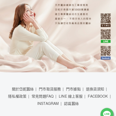
關於岱妮蠶絲
門市取貨服務
門市據點
退換貨須知
隱私權政策
常見問題FAQ
LINE 線上客服
FACEBOOK
INSTAGRAM
認識蠶絲