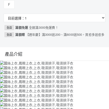
F
滿額免運
全館滿3000免運費！
全店
滿額贈
【週年慶】滿3000送200、滿6000送500，買愈多送愈多
全店
產品介紹