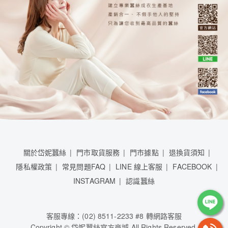
關於岱妮蠶絲
門市取貨服務
門市據點
退換貨須知
隱私權政策
常見問題FAQ
LINE 線上客服
FACEBOOK
INSTAGRAM
認識蠶絲
客服專線：(02) 8511-2233 #8 轉網路客服
Copyright © 岱妮蠶絲官方商城 All Rights Reserved.