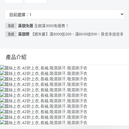
滿額免運
全館滿3000免運費！
全店
滿額贈
【週年慶】滿3000送200、滿6000送500，買愈多送愈多
全店
產品介紹