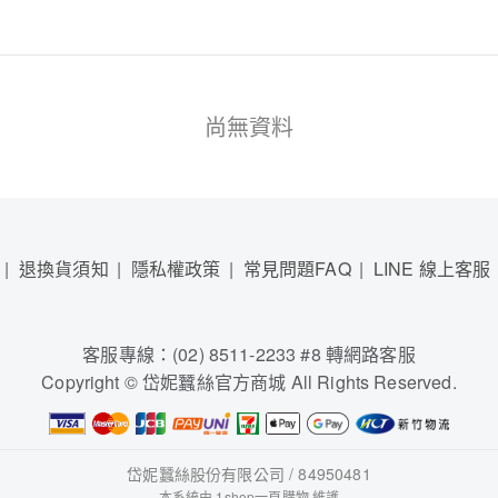
尚無資料
退換貨須知
隱私權政策
常見問題FAQ
LINE 線上客服
客服專線：(02) 8511-2233 #8 轉網路客服
Copyright © 岱妮蠶絲官方商城 All Rights Reserved.
岱妮蠶絲股份有限公司 / 84950481
本系統由
1shop一頁購物
維護