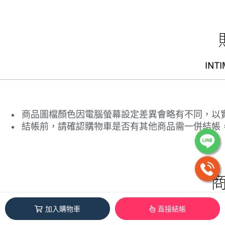
商品圖檔顏色因電腦螢幕設定差異會略有不同，以
結帳前，請確認購物車是否有其他商品需一併結帳
加入購物車
直接結帳