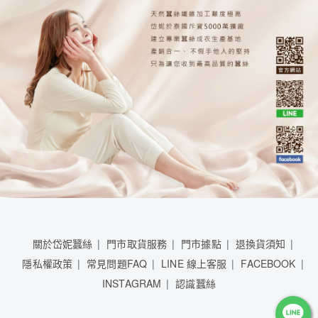
關於岱妮蠶絲
門市取貨服務
門市據點
退換貨須知
隱私權政策
常見問題FAQ
LINE 線上客服
FACEBOOK
INSTAGRAM
認識蠶絲