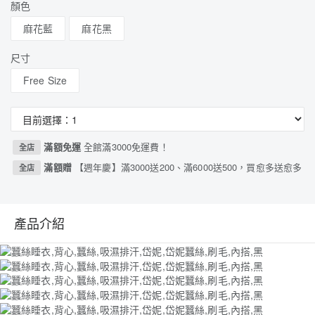
顏色
麻花藍
麻花黑
尺寸
Free Size
滿額免運
全館滿3000免運費！
全店
滿額贈
【週年慶】滿3000送200、滿6000送500，買愈多送愈多
全店
產品介紹