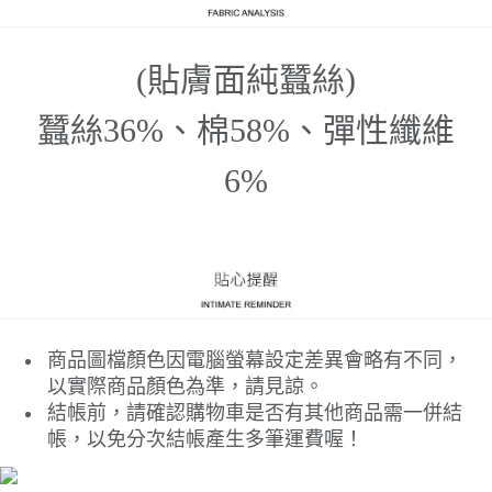
(貼膚面純蠶絲)
蠶絲36%、棉58%、彈性纖維
6%
商品圖檔顏色因電腦螢幕設定差異會略有不同，
以實際商品顏色為準，請見諒。
結帳前，請確認購物車是否有其他商品需一併結
帳，以免分次結帳產生多筆運費喔！