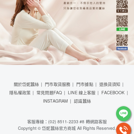
關於岱妮蠶絲
門市取貨服務
門市據點
退換貨須知
隱私權政策
常見問題FAQ
LINE 線上客服
FACEBOOK
INSTAGRAM
認識蠶絲
客服專線：(02) 8511-2233 #8 轉網路客服
Copyright © 岱妮蠶絲官方商城 All Rights Reserved.