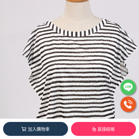
加入購物車
直接結帳