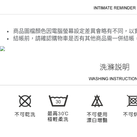
商品圖檔顏色因電腦螢幕設定差異會略有不同，以
結帳前，請確認購物車是否有其他商品需一併結帳