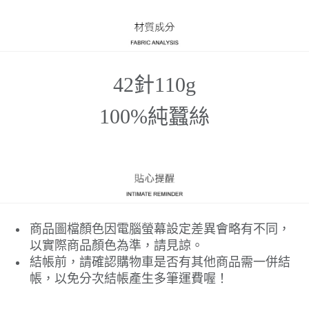
42針110g
100%純蠶絲
商品圖檔顏色因電腦螢幕設定差異會略有不同，
以實際商品顏色為準，請見諒。
結帳前，請確認購物車是否有其他商品需一併結
帳，以免分次結帳產生多筆運費喔！