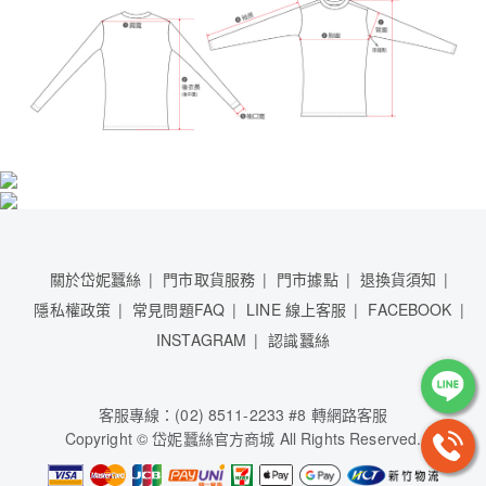
關於岱妮蠶絲
門市取貨服務
門市據點
退換貨須知
隱私權政策
常見問題FAQ
LINE 線上客服
FACEBOOK
INSTAGRAM
認識蠶絲
客服專線：(02) 8511-2233 #8 轉網路客服
Copyright © 岱妮蠶絲官方商城 All Rights Reserved.